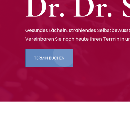
Dr. Dr.
Gesundes Lächeln, strahlendes Selbstbewusst
Vereinbaren Sie noch heute Ihren Termin in u
TERMIN BUCHEN