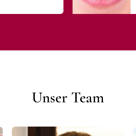
Unser Team