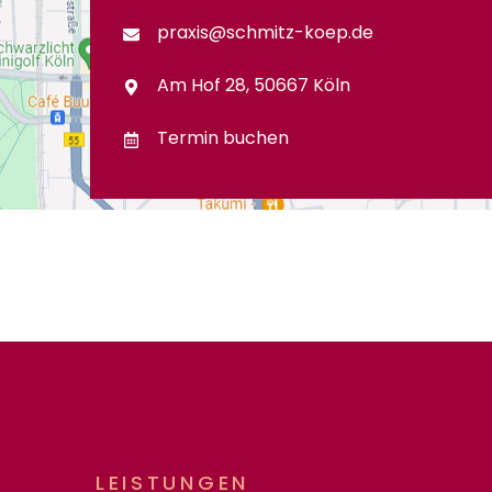
praxis@schmitz-koep.de
Am Hof 28, 50667 Köln
Termin buchen
LEISTUNGEN