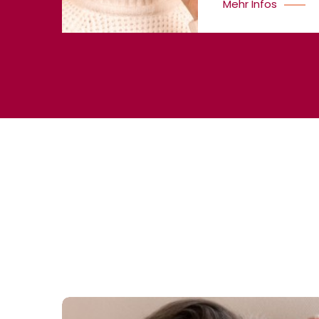
Mehr Infos