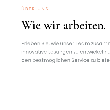
ÜBER UNS
Wie wir arbeiten.
Erleben Sie, wie unser Team zusam
innovative Lösungen zu entwickeln 
den bestmöglichen Service zu biete