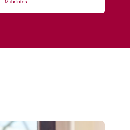
Mehr Infos