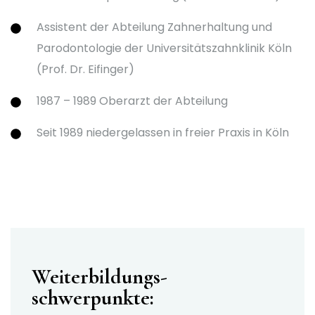
Assistent der Abteilung Zahnerhaltung und
Parodontologie der Universitätszahnklinik Köln
(Prof. Dr. Eifinger)
1987 – 1989 Oberarzt der Abteilung
Seit 1989 niedergelassen in freier Praxis in Köln
Weiterbildungs-
schwerpunkte: