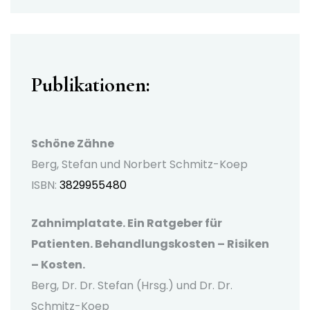
Publikationen:
Schöne Zähne
Berg, Stefan und Norbert Schmitz-Koep
ISBN:
3829955480
Zahnimplatate. Ein Ratgeber für
Patienten. Behandlungskosten – Risiken
– Kosten.
Berg, Dr. Dr. Stefan (Hrsg.) und Dr. Dr.
Schmitz-Koep