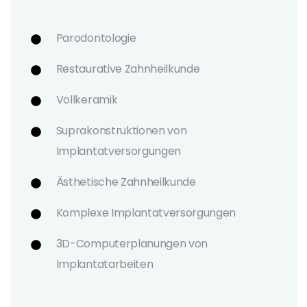
Parodontologie
Restaurative Zahnheilkunde
Vollkeramik
Suprakonstruktionen von
Implantatversorgungen
Ästhetische Zahnheilkunde
Komplexe Implantatversorgungen
3D-Computerplanungen von
Implantatarbeiten