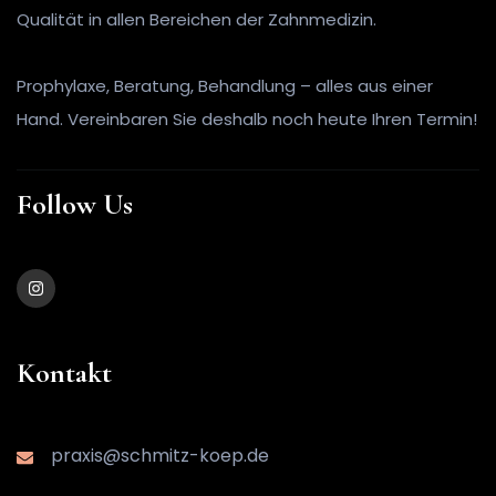
Qualität in allen Bereichen der Zahnmedizin.
Prophylaxe, Beratung, Behandlung – alles aus einer
Hand. Vereinbaren Sie deshalb noch heute Ihren Termin!
Follow Us
Kontakt
praxis@schmitz-koep.de