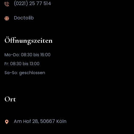
(0221) 25 77 514
Doctolib
Öffnungszeiten
Mo-Do: 08:30 bis 16:00
Fr: 08:30 bis 13:00
Sa-So: geschlossen
Ort
Am Hof 28, 50667 Köln