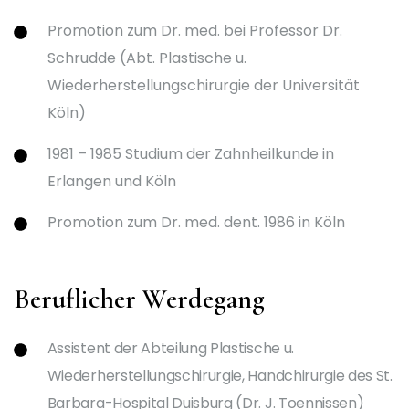
Promotion zum Dr. med. bei Professor Dr.
Schrudde (Abt. Plastische u.
Wiederherstellungschirurgie der Universität
Köln)
1981 – 1985 Studium der Zahnheilkunde in
Erlangen und Köln
Promotion zum Dr. med. dent. 1986 in Köln
Beruflicher Werdegang
Assistent der Abteilung Plastische u.
Wiederherstellungschirurgie, Handchirurgie des St.
Barbara-Hospital Duisburg (Dr. J. Toennissen)