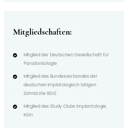
Mitgliedschaften:
Mitglied der Deutschen Gesellschaft für
Parodontologie
Mitglied des Bundesverbandes der
deutschen implatologisch tätigen
Zahnärzte BDIZ
Mitglied des Study Clubs Implantologie
Köln