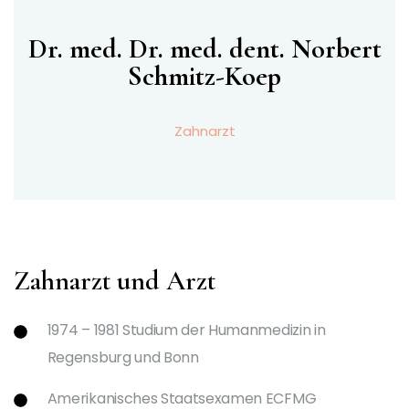
Dr. med. Dr. med. dent. Norbert
Schmitz-Koep
Zahnarzt
Zahnarzt und Arzt
1974 – 1981 Studium der Humanmedizin in
Regensburg und Bonn
Amerikanisches Staatsexamen ECFMG