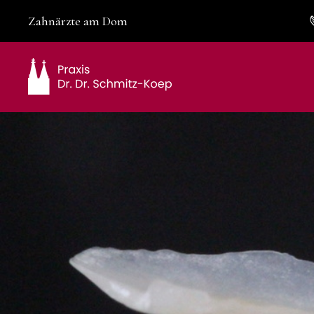
Zahnärzte am Dom