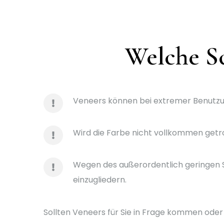
Welche Sc
Veneers können bei extremer Benutzun
Wird die Farbe nicht vollkommen getro
Wegen des außerordentlich geringen Su
einzugliedern.
Sollten Veneers für Sie in Frage kommen oder