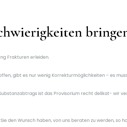
hwierigkeiten bringe
g Frakturen erleiden.
ffen, gibt es nur wenig Korrekturmöglichkeiten – es muss
bstanzabtrags ist das Provisorium recht delikat- wir ver
 Sie den Wunsch haben, von uns beraten zu werden, so ha