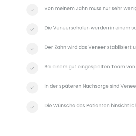
Von meinem Zahn muss nur sehr wenig
Die Veneerschalen werden in einem s
Der Zahn wird das Veneer stabilisiert 
Bei einem gut eingespielten Team von
In der späteren Nachsorge sind Veneers
Die Wünsche des Patienten hinsichtlic