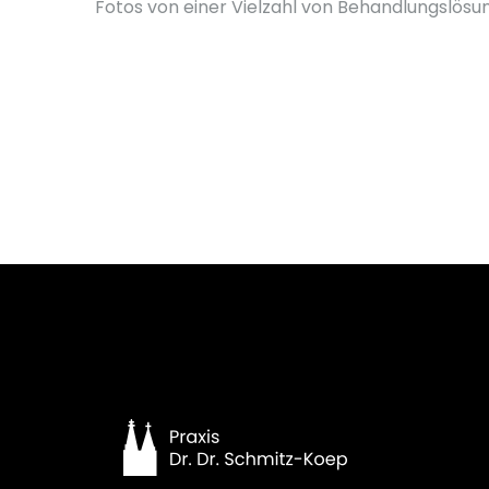
Fotos von einer Vielzahl von Behandlungslösung