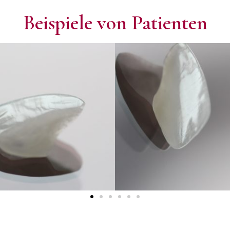
Beispiele von Patienten