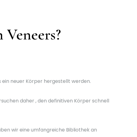
n Veneers?
 ein neuer Körper hergestellt werden.
suchen daher , den definitiven Körper schnell
ben wir eine umfangreiche Bibliothek an