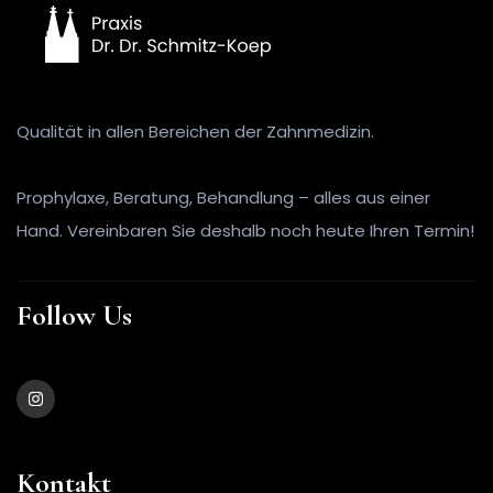
Qualität in allen Bereichen der Zahnmedizin.
Prophylaxe, Beratung, Behandlung – alles aus einer
Hand. Vereinbaren Sie deshalb noch heute Ihren Termin!
Follow Us
Kontakt