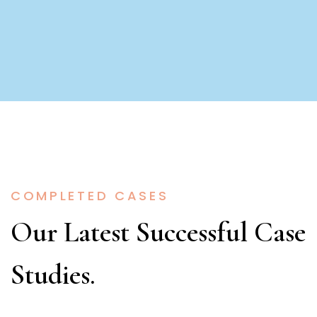
COMPLETED CASES
Our Latest Successful Case
Studies.