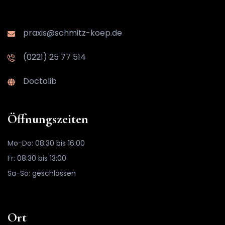
praxis@schmitz-koep.de
(0221) 25 77 514
Doctolib
Öffnungszeiten
Mo-Do: 08:30 bis 16:00
Fr: 08:30 bis 13:00
Sa-So: geschlossen
Ort