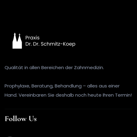
Qualität in allen Bereichen der Zahnmedizin.
Prophylaxe, Beratung, Behandlung – alles aus einer
Hand. Vereinbaren Sie deshalb noch heute Ihren Termin!
Follow Us