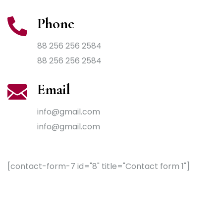
Phone
88 256 256 2584
88 256 256 2584
Email
info@gmail.com
info@gmail.com
[contact-form-7 id="8" title="Contact form 1"]