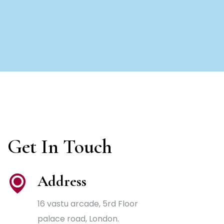
Get In Touch
Address
16 vastu arcade, 5rd Floor
palace road, London.