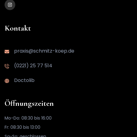
Kontakt
praxis@schmitz-koep.de
(0221) 25 77 514
Doctolib
Öffnungszeiten
Mo-Do: 08:30 bis 16:00
Fr: 08:30 bis 13:00
Sa-So: geschlossen