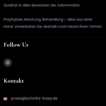
Qualität in allen Bereichen der Zahnmedizin.
Prophylaxe, Beratung, Behandlung – alles aus einer
Hand. Vereinbaren Sie deshalb noch heute Ihren Termin!
Follow Us
Kontakt
praxis@schmitz-koep.de