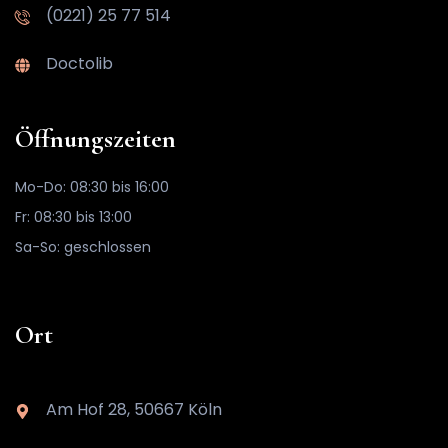
(0221) 25 77 514
Doctolib
Öffnungszeiten
Mo-Do: 08:30 bis 16:00
Fr: 08:30 bis 13:00
Sa-So: geschlossen
Ort
Am Hof 28, 50667 Köln