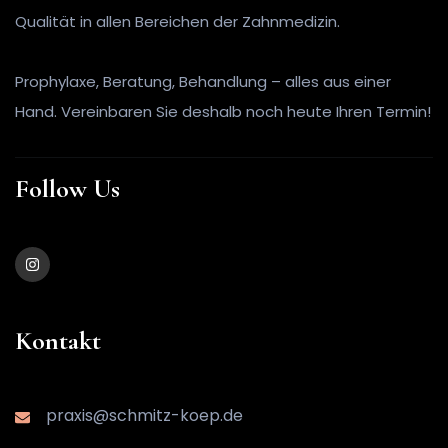
Qualität in allen Bereichen der Zahnmedizin.
Prophylaxe, Beratung, Behandlung – alles aus einer
Hand. Vereinbaren Sie deshalb noch heute Ihren Termin!
Follow Us
Kontakt
praxis@schmitz-koep.de