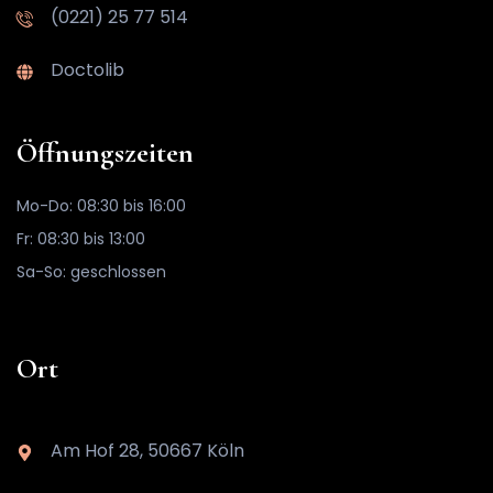
(0221) 25 77 514
Doctolib
Öffnungszeiten
Mo-Do: 08:30 bis 16:00
Fr: 08:30 bis 13:00
Sa-So: geschlossen
Ort
Am Hof 28, 50667 Köln