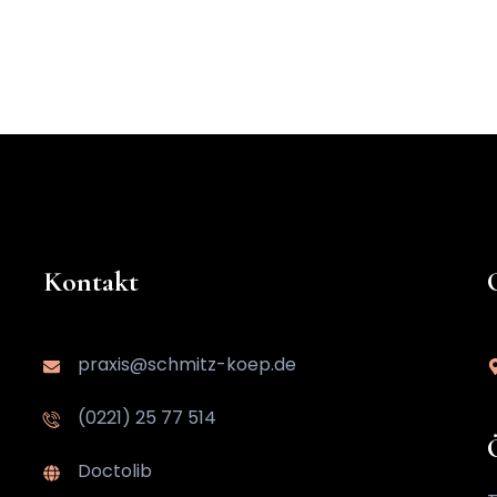
Kontakt
praxis@schmitz-koep.de
(0221) 25 77 514
Doctolib