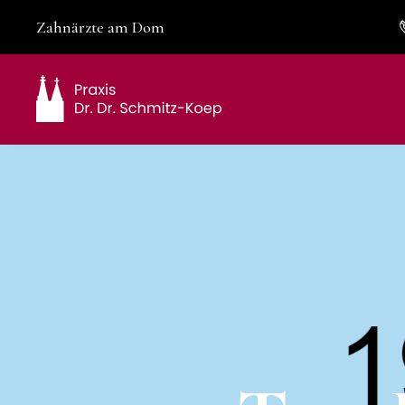
Zahnärzte am Dom