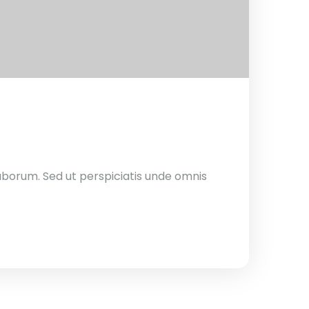
laborum. Sed ut perspiciatis unde omnis