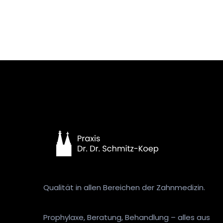
Qualität in allen Bereichen der Zahnmedizin.
Prophylaxe, Beratung, Behandlung – alles aus