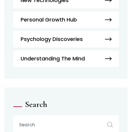
New Technologies
Personal Growth Hub
Psychology Discoveries
Understanding The Mind
Search