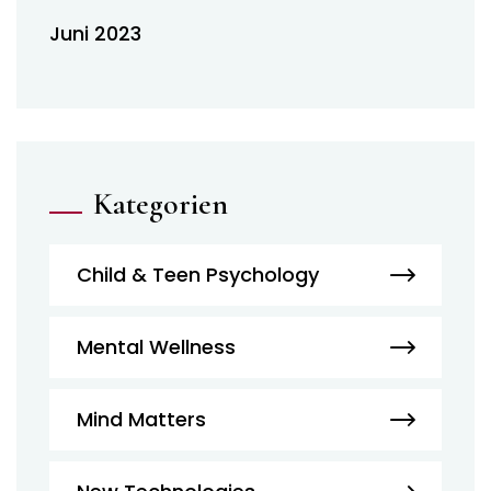
Juni 2023
Kategorien
Child & Teen Psychology
Mental Wellness
Mind Matters