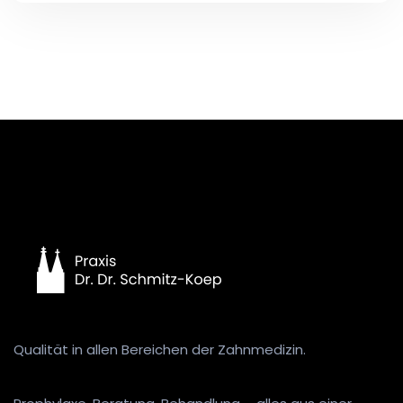
Qualität in allen Bereichen der Zahnmedizin.