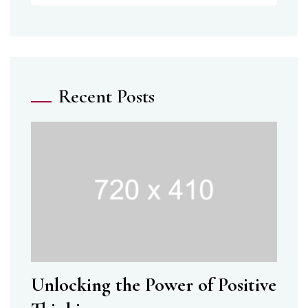
Recent Posts
Unlocking the Power of Positive