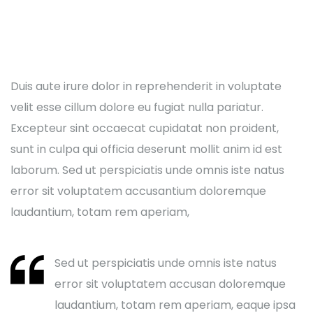
Duis aute irure dolor in reprehenderit in voluptate
velit esse cillum dolore eu fugiat nulla pariatur.
Excepteur sint occaecat cupidatat non proident,
sunt in culpa qui officia deserunt mollit anim id est
laborum. Sed ut perspiciatis unde omnis iste natus
error sit voluptatem accusantium doloremque
laudantium, totam rem aperiam,
Sed ut perspiciatis unde omnis iste natus
error sit voluptatem accusan doloremque
laudantium, totam rem aperiam, eaque ipsa