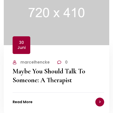
30
Juni
marcelhencke
0
Maybe You Should Talk To
Someone: A Therapist
Read More