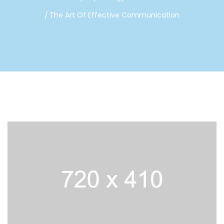
The Art Of Effective Communication