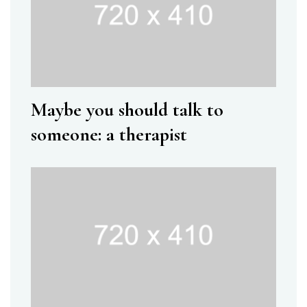
Maybe you should talk to
someone: a therapist