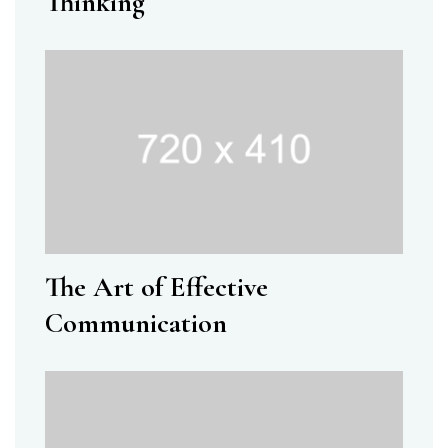
Thinking
The Art of Effective
Communication