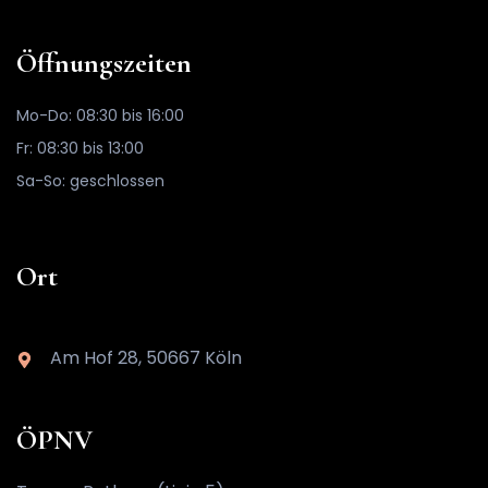
Öffnungszeiten
Mo-Do: 08:30 bis 16:00
Fr: 08:30 bis 13:00
Sa-So: geschlossen
Ort
Am Hof 28, 50667 Köln
ÖPNV