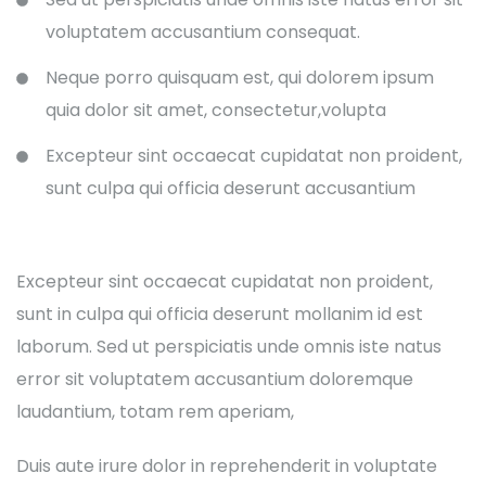
voluptatem accusantium consequat.
Neque porro quisquam est, qui dolorem ipsum
quia dolor sit amet, consectetur,volupta
Excepteur sint occaecat cupidatat non proident,
sunt culpa qui officia deserunt accusantium
Excepteur sint occaecat cupidatat non proident,
sunt in culpa qui officia deserunt mollanim id est
laborum. Sed ut perspiciatis unde omnis iste natus
error sit voluptatem accusantium doloremque
laudantium, totam rem aperiam,
Duis aute irure dolor in reprehenderit in voluptate