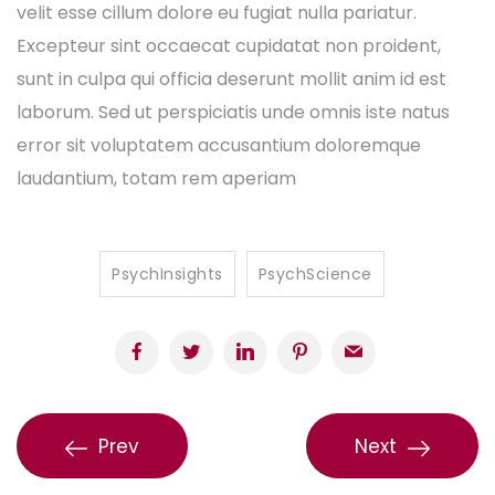
velit esse cillum dolore eu fugiat nulla pariatur.
Excepteur sint occaecat cupidatat non proident,
sunt in culpa qui officia deserunt mollit anim id est
laborum. Sed ut perspiciatis unde omnis iste natus
error sit voluptatem accusantium doloremque
laudantium, totam rem aperiam
PsychInsights
PsychScience
Prev
Next