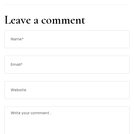
Leave a comment