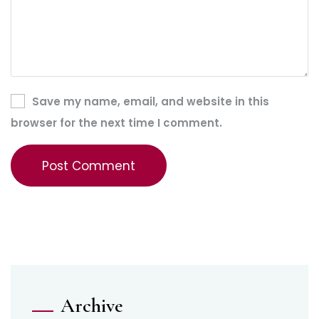
Save my name, email, and website in this
browser for the next time I comment.
Archive